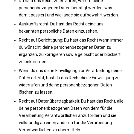
Du hast das Recht zu erfahren, warum deine
personenbezogenen Daten benötigt werden, was
damit passiert und wie lange sie aufbewahrt werden.
Auskunftsrecht: Du hast das Recht deine uns
bekannten persönliche Daten einzusehen.
Recht auf Berichtigung: Du hast das Recht wann immer
du wünscht, deine personenbezogenen Daten zu
ergänzen, zu korrigieren sowie gelöscht oder blockiert
zu bekommen.
Wenn du uns deine Einwilligung zur Verarbeitung deiner
Daten erteilst, hast du das Recht diese Einwilligung zu
widerrufen und deine personenbezogenen Daten
löschen zu lassen.
Recht auf Datenübertragbarkeit: Du hast das Recht, alle
deine personenbezogenen Daten von dem für die
Verarbeitung Verantwortlichen anzufordern und sie
vollständig an einen anderen für die Verarbeitung
Verantwortlichen zu übermitteln.