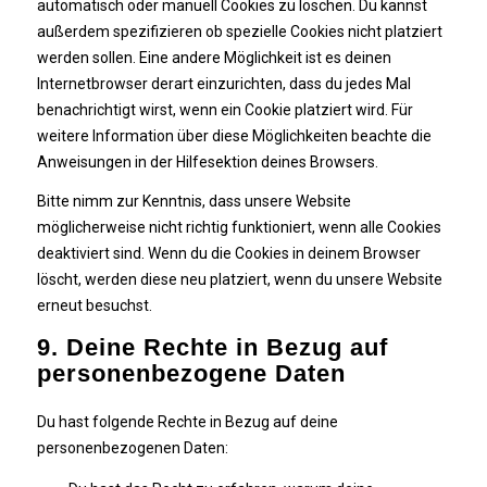
automatisch oder manuell Cookies zu löschen. Du kannst
außerdem spezifizieren ob spezielle Cookies nicht platziert
werden sollen. Eine andere Möglichkeit ist es deinen
Internetbrowser derart einzurichten, dass du jedes Mal
benachrichtigt wirst, wenn ein Cookie platziert wird. Für
weitere Information über diese Möglichkeiten beachte die
Anweisungen in der Hilfesektion deines Browsers.
Bitte nimm zur Kenntnis, dass unsere Website
möglicherweise nicht richtig funktioniert, wenn alle Cookies
deaktiviert sind. Wenn du die Cookies in deinem Browser
löscht, werden diese neu platziert, wenn du unsere Website
erneut besuchst.
9. Deine Rechte in Bezug auf
personenbezogene Daten
Du hast folgende Rechte in Bezug auf deine
personenbezogenen Daten: