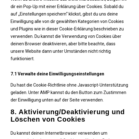
dir ein Pop-Up mit einer Erklärung über Cookies. Sobald du
auf „Einstellungen speichern“ klickst, gibst du uns deine
Einwilligung alle von dir gewählten Kategorien von Cookies
und Plugins wie in dieser Cookie-Erklärung beschrieben zu
verwenden. Du kannst die Verwendung von Cookies über
deinen Browser deaktivieren, aber bitte beachte, dass
unsere Website dann unter Umständen nicht richtig
funktioniert.
7.1 Verwalte deine Einwilligungseinstellungen
Du hast die Cookie-Richtlinie ohne Javascript-Unterstützung
geladen. Unter AMP kannst du den Button zum Zustimmen
der Einwilligung unten auf der Seite verwenden.
8. Aktivierung/Deaktivierung und
Löschen von Cookies
Du kannst deinen Internetbrowser verwenden um