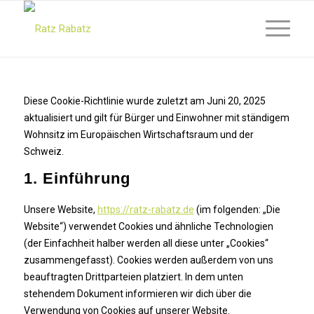
Diese Cookie-Richtlinie wurde zuletzt am Juni 20, 2025
aktualisiert und gilt für Bürger und Einwohner mit ständigem
Wohnsitz im Europäischen Wirtschaftsraum und der
Schweiz.
1. Einführung
Unsere Website,
https://ratz-rabatz.de
(im folgenden: „Die
Website“) verwendet Cookies und ähnliche Technologien
(der Einfachheit halber werden all diese unter „Cookies“
zusammengefasst). Cookies werden außerdem von uns
beauftragten Drittparteien platziert. In dem unten
stehendem Dokument informieren wir dich über die
Verwendung von Cookies auf unserer Website.