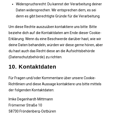
Widerspruchsrecht: Du kannst der Verarbeitung deiner
Daten widersprechen. Wir entsprechen dem, es sei
denn es gibt berechtigte Gründe für die Verarbeitung.
Um diese Rechte auszuüben kontaktiere uns bitte. Bitte
beziehe dich auf die Kontaktdaten am Ende dieser Cookie-
Erklärung. Wenn du eine Beschwerde darüber hast, wie wir
deine Daten behandeln, würden wir diese gerne hören, aber
du hast auch das Recht diese an die Aufsichtsbehörde
(Datenschutzbehörde) zu richten.
10. Kontaktdaten
Für Fragen und/oder Kommentare über unsere Cookie-
Richtlinien und diese Aussage kontaktiere uns bitte mittels
der folgenden Kontaktdaten:
Imke Degenhardt-Mittmann
Frömerner Straße 10
58730 Fröndenberg-Ostbüren