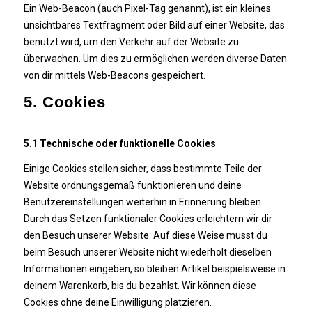
Ein Web-Beacon (auch Pixel-Tag genannt), ist ein kleines
unsichtbares Textfragment oder Bild auf einer Website, das
benutzt wird, um den Verkehr auf der Website zu
überwachen. Um dies zu ermöglichen werden diverse Daten
von dir mittels Web-Beacons gespeichert.
5. Cookies
5.1 Technische oder funktionelle Cookies
Einige Cookies stellen sicher, dass bestimmte Teile der
Website ordnungsgemäß funktionieren und deine
Benutzereinstellungen weiterhin in Erinnerung bleiben.
Durch das Setzen funktionaler Cookies erleichtern wir dir
den Besuch unserer Website. Auf diese Weise musst du
beim Besuch unserer Website nicht wiederholt dieselben
Informationen eingeben, so bleiben Artikel beispielsweise in
deinem Warenkorb, bis du bezahlst. Wir können diese
Cookies ohne deine Einwilligung platzieren.