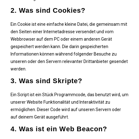
2. Was sind Cookies?
Ein Cookie ist eine einfache kleine Datei, die gemeinsam mit
den Seiten einer Internetadresse versendet und vom
Webbrowser auf dem PC oder einem anderen Gerät
gespeichert werden kann. Die darin gespeicherten
Informationen können während folgender Besuche zu
unseren oder den Servern relevanter Drittanbieter gesendet
werden.
3. Was sind Skripte?
Ein Script ist ein Stück Programmcode, das benutzt wird, um
unserer Website Funktionalität und Interaktivität zu
ermöglichen. Dieser Code wird auf unseren Servern oder
auf deinem Gerät ausgeführt.
4. Was ist ein Web Beacon?